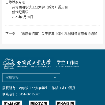
日峥嵘岁月吧
共青团哈尔滨工业大学（威海）委员会
新世纪讲坛
2023年3月30日
下一条：
【志愿者招募】关于招募中学生科创讲师志愿者的通知
常用链接
版权所有：哈尔滨工业大学学生工作部（处）/团委
联系我们：0451-86415867