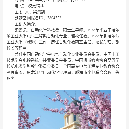
地 点：校史馆礼堂
主 讲 人：梁景凯
到梦空间报名ID：7804752
主讲人简介：
梁景凯，自动化学科教授，硕士生导师。1978年毕业于哈尔
滨工业大学电气工程系自动化专业，留校任教。1988年到哈尔滨
工业大学（威海）工作，历任自动化教研室主任、校长助理、副
校长等职务。
兼任中国自动化学会电气自动化专业委员会委员、中国电工
技术学会电控系统与装置委员会委员、中国机械教育协会高等学
校机电类学科教学委员会委员、全国高专电气工程专业教育协会
副理事长、黑龙江省自动化学会理事、威海市企业联合会顾问等
职务。