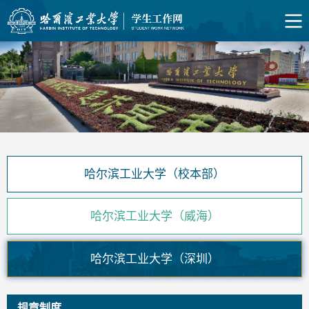
哈尔滨工业大学（校本部）
哈尔滨工业大学（威海）
哈尔滨工业大学（深圳）
规章制度