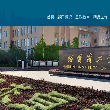
首页
部门概况
思政教育
精品工作