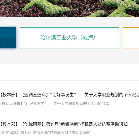
哈尔滨工业大学（威海）
【校本部】
【选调直通车】“让好事发生”——关于大学职业规划的个人经
【选调直通车】“让好事发生”——关于大学职业规划的个人经验分享
【校本部】
【创优固基】第九届“新睿创新”杯机器人对抗赛活动通知
【创优固基】第九届“新睿创新”杯机器人对抗赛活动通知