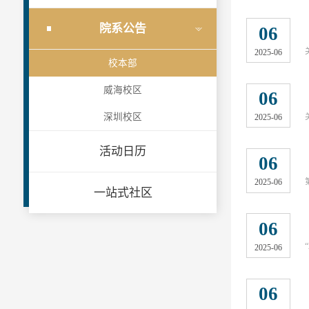
院系公告
06
2025-06
校本部
威海校区
06
深圳校区
2025-06
活动日历
06
2025-06
一站式社区
06
2025-06
06