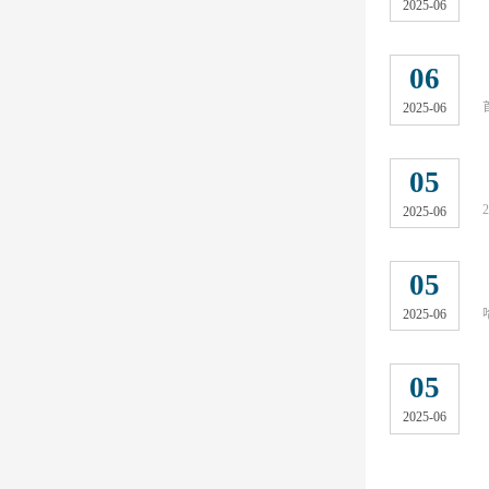
2025-06
06
2025-06
05
2025-06
05
2025-06
05
2025-06