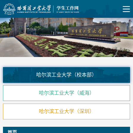
哈尔滨工业大学（校本部）
哈尔滨工业大学（威海）
哈尔滨工业大学（深圳）
首页