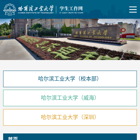
哈尔滨工业大学（校本部）
哈尔滨工业大学（威海）
哈尔滨工业大学（深圳）
首页