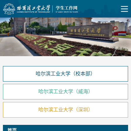
哈尔滨工业大学（校本部）
哈尔滨工业大学（威海）
哈尔滨工业大学（深圳）
首页