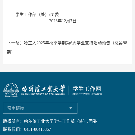
学生工作部（处）/团委
2023年12月7日
下一条：
哈工大2025年秋季学期第6周学业支持活动预告（总第98
期)
常用链接
版权所有：哈尔滨工业大学学生工作部（处）/团委
联系我们：0451-86415867